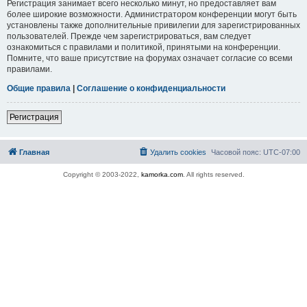
Регистрация занимает всего несколько минут, но предоставляет вам
более широкие возможности. Администратором конференции могут быть
установлены также дополнительные привилегии для зарегистрированных
пользователей. Прежде чем зарегистрироваться, вам следует
ознакомиться с правилами и политикой, принятыми на конференции.
Помните, что ваше присутствие на форумах означает согласие со всеми
правилами.
Общие правила
|
Соглашение о конфиденциальности
Регистрация
Главная
Удалить cookies
Часовой пояс:
UTC-07:00
Copyright © 2003-2022,
kamorka.com
. All rights reserved.