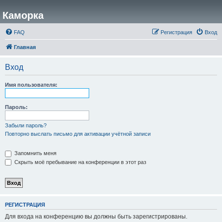
Каморка
FAQ
Регистрация
Вход
Главная
Вход
Имя пользователя:
Пароль:
Забыли пароль?
Повторно выслать письмо для активации учётной записи
Запомнить меня
Скрыть моё пребывание на конференции в этот раз
РЕГИСТРАЦИЯ
Для входа на конференцию вы должны быть зарегистрированы.