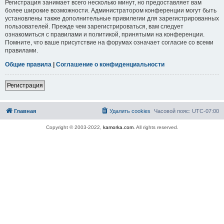
Регистрация занимает всего несколько минут, но предоставляет вам
более широкие возможности. Администратором конференции могут быть
установлены также дополнительные привилегии для зарегистрированных
пользователей. Прежде чем зарегистрироваться, вам следует
ознакомиться с правилами и политикой, принятыми на конференции.
Помните, что ваше присутствие на форумах означает согласие со всеми
правилами.
Общие правила
|
Соглашение о конфиденциальности
Регистрация
Главная
Удалить cookies
Часовой пояс:
UTC-07:00
Copyright © 2003-2022,
kamorka.com
. All rights reserved.