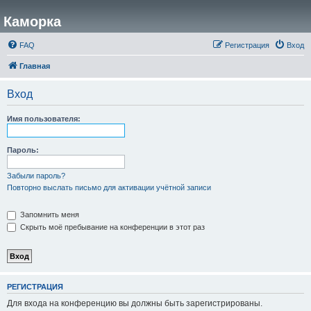
Каморка
FAQ
Регистрация
Вход
Главная
Вход
Имя пользователя:
Пароль:
Забыли пароль?
Повторно выслать письмо для активации учётной записи
Запомнить меня
Скрыть моё пребывание на конференции в этот раз
РЕГИСТРАЦИЯ
Для входа на конференцию вы должны быть зарегистрированы.