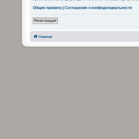
Общие правила
|
Соглашение о конфиденциальности
Регистрация
Главная