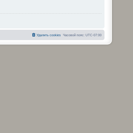
Удалить cookies
Часовой пояс:
UTC-07:00