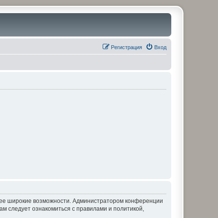
Регистрация
Вход
олее широкие возможности. Администратором конференции
ам следует ознакомиться с правилами и политикой,