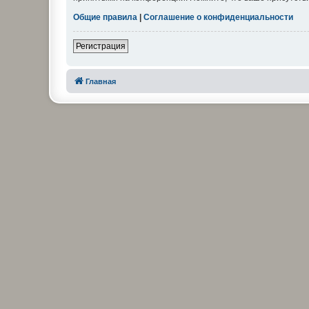
Общие правила
|
Соглашение о конфиденциальности
Регистрация
Главная