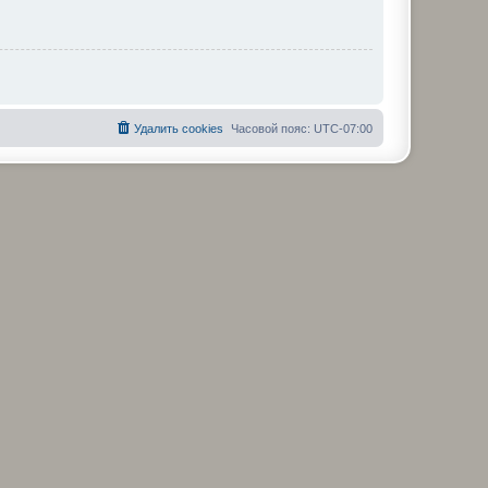
Удалить cookies
Часовой пояс:
UTC-07:00