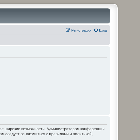
Регистрация
Вход
олее широкие возможности. Администратором конференции
ам следует ознакомиться с правилами и политикой,