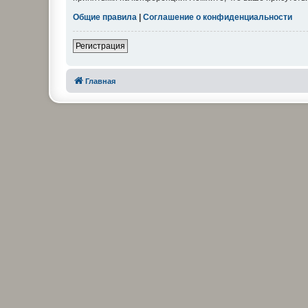
Общие правила
|
Соглашение о конфиденциальности
Регистрация
Главная