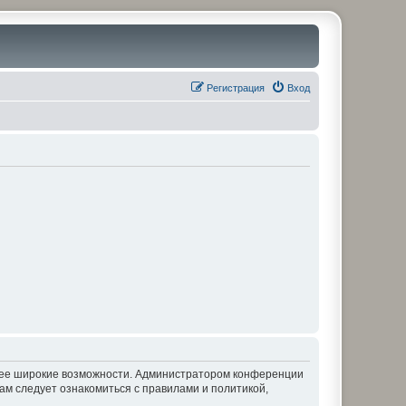
Регистрация
Вход
олее широкие возможности. Администратором конференции
ам следует ознакомиться с правилами и политикой,