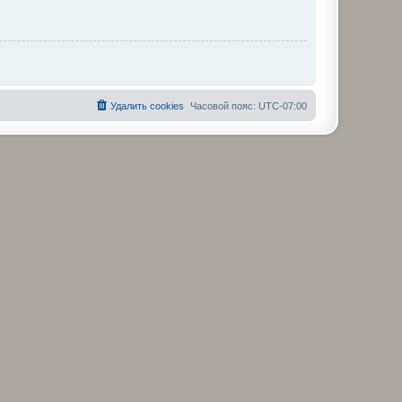
Удалить cookies
Часовой пояс:
UTC-07:00