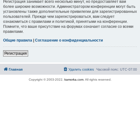
Регистрация занимает всего несколько минут, но предоставляет вам
более широкие возможности. Администратором конференции могут быть
установлены также дополнительные привилегии для зарегистрированных
пользователей. Прежде чем зарегистрироваться, вам следует
ознакомиться с правилами и политикой, принятыми на конференции.
Помните, что ваше присутствие на форумах означает согласие со всеми
правилами.
Общие правила
|
Соглашение о конфиденциальности
Регистрация
Главная
Удалить cookies
Часовой пояс:
UTC-07:00
Copyright © 2003-2022,
kamorka.com
. All rights reserved.