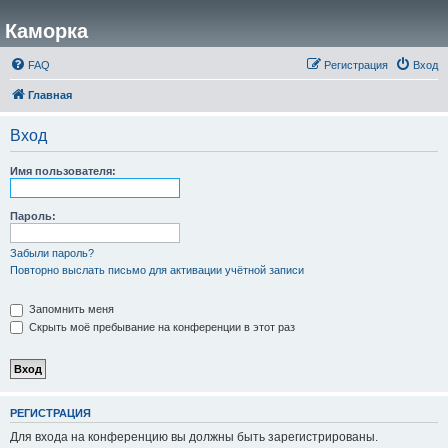
Каморка
FAQ
Регистрация
Вход
Главная
Вход
Имя пользователя:
Пароль:
Забыли пароль?
Повторно выслать письмо для активации учётной записи
Запомнить меня
Скрыть моё пребывание на конференции в этот раз
РЕГИСТРАЦИЯ
Для входа на конференцию вы должны быть зарегистрированы.