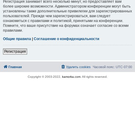
Регистрация занимает всего несколько минут, но предоставляет вам
более широкие возможности. Администратором конференции могут быть
установлены также дополнительные привилегии для зарегистрированных
пользователей. Прежде чем зарегистрироваться, вам следует
ознакомиться с правилами и политикой, принятыми на конференции.
Помните, что ваше присутствие на форумах означает согласие со всеми
правилами.
Общие правила
|
Соглашение о конфиденциальности
Регистрация
Главная
Удалить cookies
Часовой пояс:
UTC-07:00
Copyright © 2003-2022,
kamorka.com
. All rights reserved.