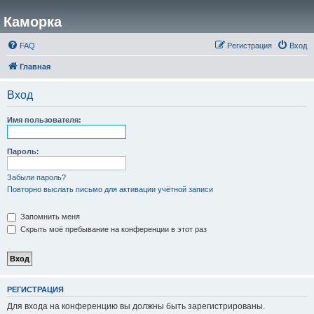
Каморка
FAQ
Регистрация
Вход
Главная
Вход
Имя пользователя:
Пароль:
Забыли пароль?
Повторно выслать письмо для активации учётной записи
Запомнить меня
Скрыть моё пребывание на конференции в этот раз
РЕГИСТРАЦИЯ
Для входа на конференцию вы должны быть зарегистрированы.