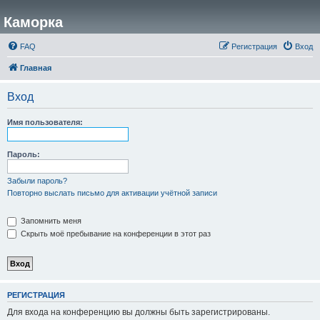
Каморка
FAQ
Регистрация
Вход
Главная
Вход
Имя пользователя:
Пароль:
Забыли пароль?
Повторно выслать письмо для активации учётной записи
Запомнить меня
Скрыть моё пребывание на конференции в этот раз
РЕГИСТРАЦИЯ
Для входа на конференцию вы должны быть зарегистрированы.