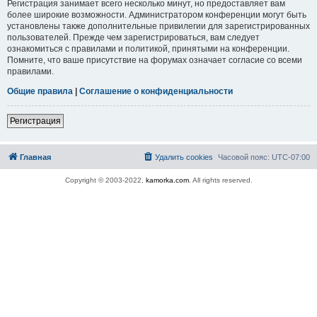
Регистрация занимает всего несколько минут, но предоставляет вам
более широкие возможности. Администратором конференции могут быть
установлены также дополнительные привилегии для зарегистрированных
пользователей. Прежде чем зарегистрироваться, вам следует
ознакомиться с правилами и политикой, принятыми на конференции.
Помните, что ваше присутствие на форумах означает согласие со всеми
правилами.
Общие правила
|
Соглашение о конфиденциальности
Регистрация
Главная
Удалить cookies
Часовой пояс:
UTC-07:00
Copyright © 2003-2022,
kamorka.com
. All rights reserved.