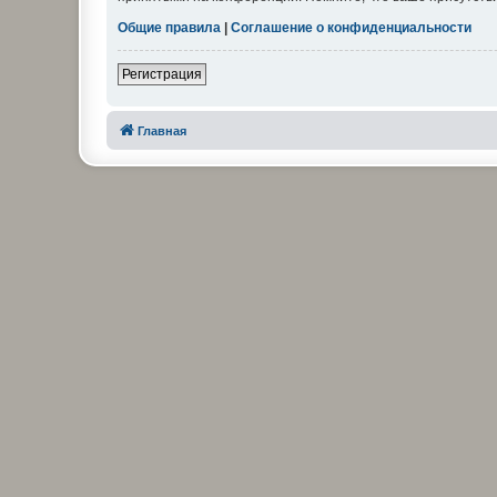
Общие правила
|
Соглашение о конфиденциальности
Регистрация
Главная