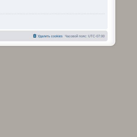
Удалить cookies
Часовой пояс:
UTC-07:00