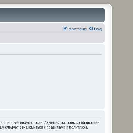
Регистрация
Вход
олее широкие возможности. Администратором конференции
ам следует ознакомиться с правилами и политикой,