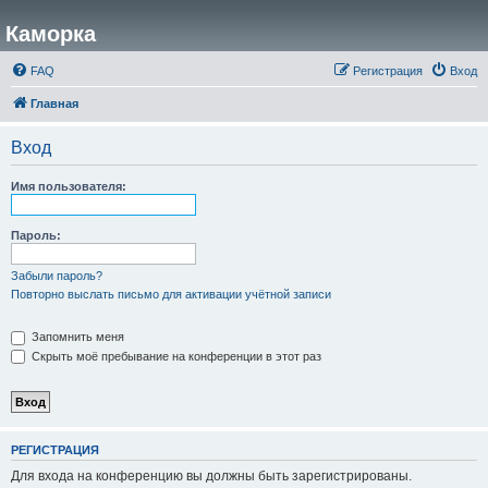
Каморка
FAQ
Регистрация
Вход
Главная
Вход
Имя пользователя:
Пароль:
Забыли пароль?
Повторно выслать письмо для активации учётной записи
Запомнить меня
Скрыть моё пребывание на конференции в этот раз
РЕГИСТРАЦИЯ
Для входа на конференцию вы должны быть зарегистрированы.