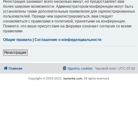
Регистрация занимает всего несколько минут, но предоставляет вам
более широкие возможности. Администратором конференции могут быть
установлены также дополнительные привилегии для зарегистрированных
пользователей. Прежде чем зарегистрироваться, вам следует
ознакомиться с правилами и политикой, принятыми на конференции.
Помните, что ваше присутствие на форумах означает согласие со всеми
правилами.
Общие правила
|
Соглашение о конфиденциальности
Регистрация
Главная
Удалить cookies
Часовой пояс:
UTC-07:00
Copyright © 2003-2022,
kamorka.com
. All rights reserved.