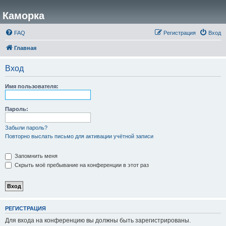
Каморка
FAQ
Регистрация
Вход
Главная
Вход
Имя пользователя:
Пароль:
Забыли пароль?
Повторно выслать письмо для активации учётной записи
Запомнить меня
Скрыть моё пребывание на конференции в этот раз
РЕГИСТРАЦИЯ
Для входа на конференцию вы должны быть зарегистрированы.