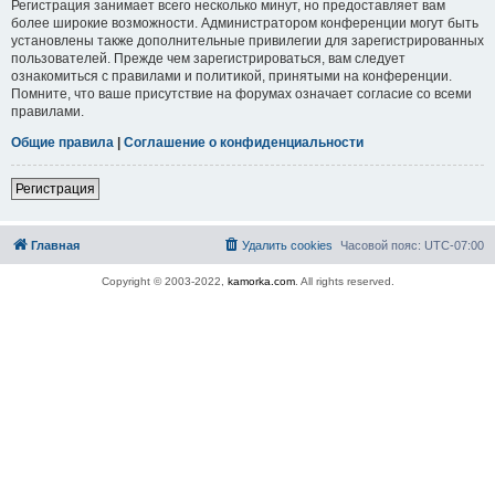
Регистрация занимает всего несколько минут, но предоставляет вам
более широкие возможности. Администратором конференции могут быть
установлены также дополнительные привилегии для зарегистрированных
пользователей. Прежде чем зарегистрироваться, вам следует
ознакомиться с правилами и политикой, принятыми на конференции.
Помните, что ваше присутствие на форумах означает согласие со всеми
правилами.
Общие правила
|
Соглашение о конфиденциальности
Регистрация
Главная
Удалить cookies
Часовой пояс:
UTC-07:00
Copyright © 2003-2022,
kamorka.com
. All rights reserved.