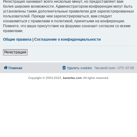
Регистрация занимает всего несколько минут, но предоставляет вам
более широкие возможности. Администратором конференции могут быть
установлены также дополнительные привилегии для зарегистрированных
пользователей. Прежде чем зарегистрироваться, вам следует
ознакомиться с правилами и политикой, принятыми на конференции.
Помните, что ваше присутствие на форумах означает согласие со всеми
правилами.
Общие правила
|
Соглашение о конфиденциальности
Регистрация
Главная
Удалить cookies
Часовой пояс:
UTC-07:00
Copyright © 2003-2022,
kamorka.com
. All rights reserved.