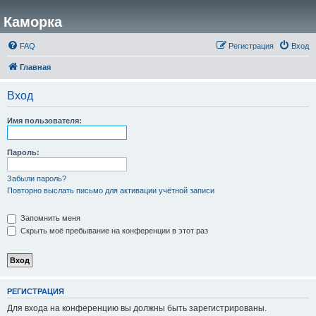
Каморка
FAQ
Регистрация
Вход
Главная
Вход
Имя пользователя:
Пароль:
Забыли пароль?
Повторно выслать письмо для активации учётной записи
Запомнить меня
Скрыть моё пребывание на конференции в этот раз
РЕГИСТРАЦИЯ
Для входа на конференцию вы должны быть зарегистрированы.