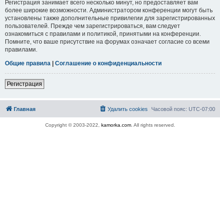
Регистрация занимает всего несколько минут, но предоставляет вам
более широкие возможности. Администратором конференции могут быть
установлены также дополнительные привилегии для зарегистрированных
пользователей. Прежде чем зарегистрироваться, вам следует
ознакомиться с правилами и политикой, принятыми на конференции.
Помните, что ваше присутствие на форумах означает согласие со всеми
правилами.
Общие правила
|
Соглашение о конфиденциальности
Регистрация
Главная
Удалить cookies
Часовой пояс:
UTC-07:00
Copyright © 2003-2022,
kamorka.com
. All rights reserved.