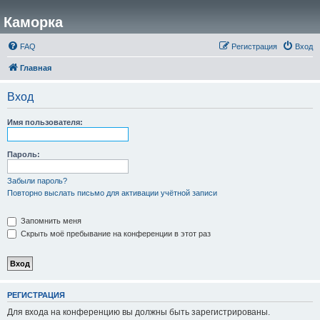
Каморка
FAQ
Регистрация
Вход
Главная
Вход
Имя пользователя:
Пароль:
Забыли пароль?
Повторно выслать письмо для активации учётной записи
Запомнить меня
Скрыть моё пребывание на конференции в этот раз
РЕГИСТРАЦИЯ
Для входа на конференцию вы должны быть зарегистрированы.