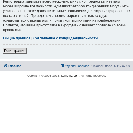
Регистрация занимает всего несколько минут, но предоставляет вам
более широкие возможности. Администратором конференции могут быть
установлены также дополнительные привилегии для зарегистрированных
пользователей. Прежде чем зарегистрироваться, вам следует
ознакомиться с правилами и политикой, принятыми на конференции.
Помните, что ваше присутствие на форумах означает согласие со всеми
правилами.
Общие правила
|
Соглашение о конфиденциальности
Регистрация
Главная
Удалить cookies
Часовой пояс:
UTC-07:00
Copyright © 2003-2022,
kamorka.com
. All rights reserved.