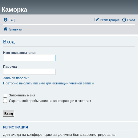
Каморка
FAQ
Регистрация
Вход
Главная
Вход
Имя пользователя:
Пароль:
Забыли пароль?
Повторно выслать письмо для активации учётной записи
Запомнить меня
Скрыть моё пребывание на конференции в этот раз
РЕГИСТРАЦИЯ
Для входа на конференцию вы должны быть зарегистрированы.