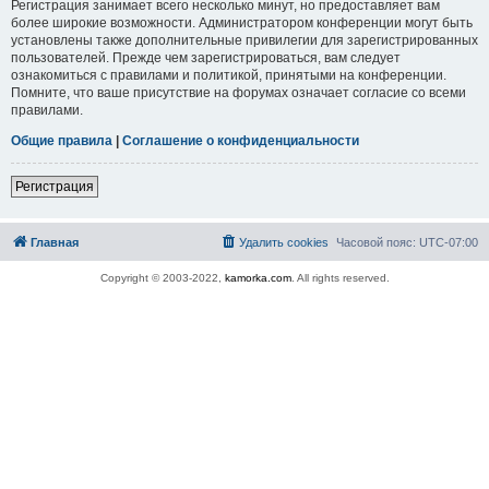
Регистрация занимает всего несколько минут, но предоставляет вам
более широкие возможности. Администратором конференции могут быть
установлены также дополнительные привилегии для зарегистрированных
пользователей. Прежде чем зарегистрироваться, вам следует
ознакомиться с правилами и политикой, принятыми на конференции.
Помните, что ваше присутствие на форумах означает согласие со всеми
правилами.
Общие правила
|
Соглашение о конфиденциальности
Регистрация
Главная
Удалить cookies
Часовой пояс:
UTC-07:00
Copyright © 2003-2022,
kamorka.com
. All rights reserved.