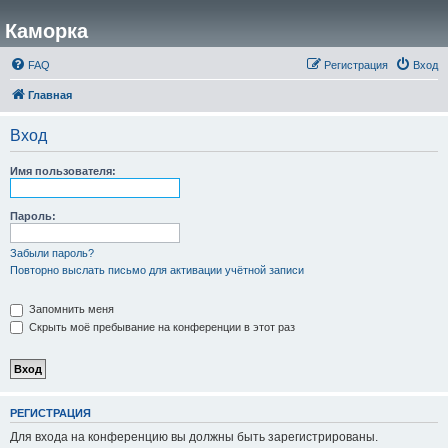
Каморка
FAQ
Регистрация
Вход
Главная
Вход
Имя пользователя:
Пароль:
Забыли пароль?
Повторно выслать письмо для активации учётной записи
Запомнить меня
Скрыть моё пребывание на конференции в этот раз
РЕГИСТРАЦИЯ
Для входа на конференцию вы должны быть зарегистрированы.