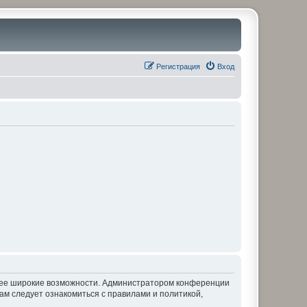
Регистрация
Вход
олее широкие возможности. Администратором конференции
ам следует ознакомиться с правилами и политикой,