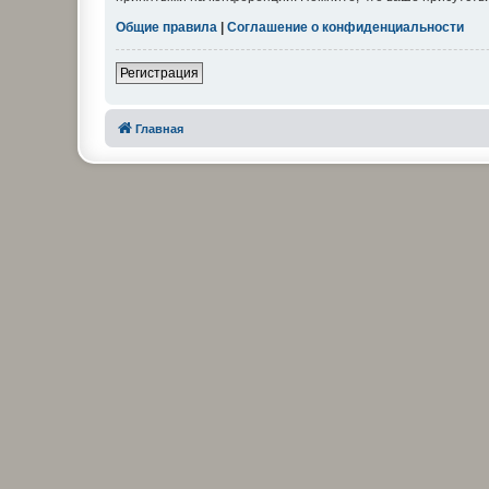
Общие правила
|
Соглашение о конфиденциальности
Регистрация
Главная