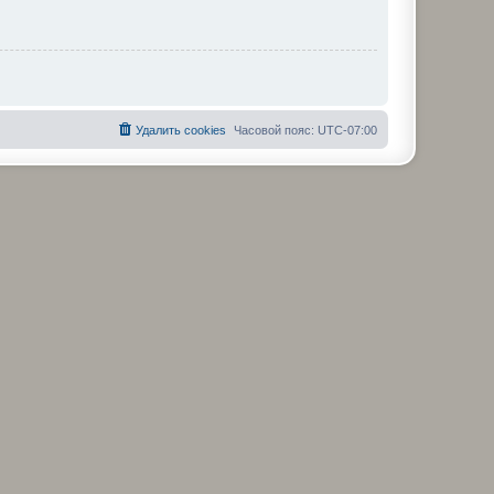
Удалить cookies
Часовой пояс:
UTC-07:00