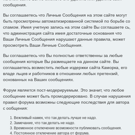
сообщения.
Вы соглашаетесь что Личные Сообщения на этом сайте могут
быть просмотрены автоматизированной системой по борьбе со
спамом. Имея учетную запись на этом сайте Вы соглашаете сь,
что администрация сайта имея достаточные основания что
Ваши Личные Сообщения нарушают данные правила, может
просмотреть Ваши Личные Сообщения.
Вы соглашаетесь что Вы полностью ответственны за любые
сообщения которые Вы размещаете на данном сайте. Вы
соглашаетесь возместить любые издержки сайта Каморка, его
владе льцев и работников в отношении любых претензий,
основанных на Ваших сообщениях.
Форум является пост-модерируемым. Это значит, что любое
сообщение может быть промодерировано. В случае нарушения
правил форума возможны следующие последствия для автора
с ообщения:
Вежливый намек, что так делать лучше не надо.
Замечание, что так делать не надо.
Временное отключение возможности публиковать сообщения.
Постоянное отключение автора от форума.