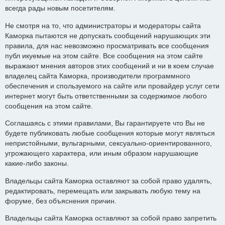
всегда рады новым посетителям.
Не смотря на то, что администраторы и модераторы сайта
Каморка пытаются не допускать сообщений нарушающих эти
правила, для нас невозможно просматривать все сообщения
публ икуемые на этом сайте. Все сообщения на этом сайте
выражают мнения авторов этих сообщений и ни в коем случае
владелец сайта Каморка, производители программного
обеспечения и спользуемого на сайте или провайдер услуг сети
интернет могут быть ответственными за содержимое любого
сообщения на этом сайте.
Соглашаясь с этими правилами, Вы гарантируете что Вы не
будете публиковать любые сообщения которые могут являться
непристойными, вульгарными, сексуально-ориентированного,
угрожающего характера, или иным образом нарушающие
какие-либо законы.
Владельцы сайта Каморка оставляют за собой право удалять,
редактировать, перемещать или закрывать любую тему на
форуме, без объяснения причин.
Владельцы сайта Каморка оставляют за собой право запретить