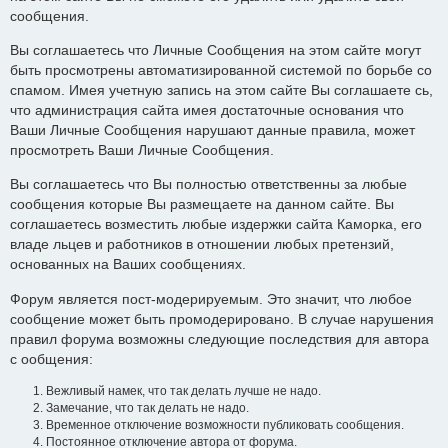
сообщения.
Вы соглашаетесь что Личные Сообщения на этом сайте могут
быть просмотрены автоматизированной системой по борьбе со
спамом. Имея учетную запись на этом сайте Вы соглашаете сь,
что администрация сайта имея достаточные основания что
Ваши Личные Сообщения нарушают данные правила, может
просмотреть Ваши Личные Сообщения.
Вы соглашаетесь что Вы полностью ответственны за любые
сообщения которые Вы размещаете на данном сайте. Вы
соглашаетесь возместить любые издержки сайта Каморка, его
владе льцев и работников в отношении любых претензий,
основанных на Ваших сообщениях.
Форум является пост-модерируемым. Это значит, что любое
сообщение может быть промодерировано. В случае нарушения
правил форума возможны следующие последствия для автора
с ообщения:
Вежливый намек, что так делать лучше не надо.
Замечание, что так делать не надо.
Временное отключение возможности публиковать сообщения.
Постоянное отключение автора от форума.