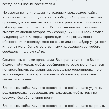
всегда рады новым посетителям.
Не смотря на то, что администраторы и модераторы сайта
Каморка пытаются не допускать сообщений нарушающих эти
правила, для нас невозможно просматривать все сообщения
публ икуемые на этом сайте. Все сообщения на этом сайте
выражают мнения авторов этих сообщений и ни в коем случае
владелец сайта Каморка, производители программного
обеспечения и спользуемого на сайте или провайдер услуг сети
интернет могут быть ответственными за содержимое любого
сообщения на этом сайте.
Соглашаясь с этими правилами, Вы гарантируете что Вы не
будете публиковать любые сообщения которые могут являться
непристойными, вульгарными, сексуально-ориентированного,
угрожающего характера, или иным образом нарушающие
какие-либо законы.
Владельцы сайта Каморка оставляют за собой право удалять,
редактировать, перемещать или закрывать любую тему на
форуме, без объяснения причин.
Владельцы сайта Каморка оставляют за собой право запретить