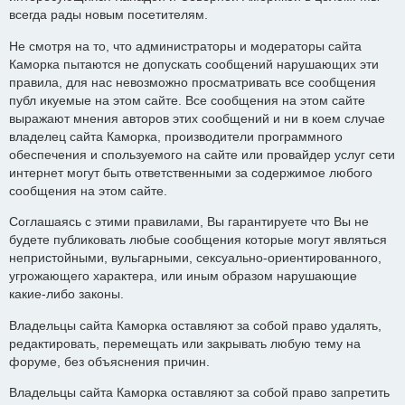
всегда рады новым посетителям.
Не смотря на то, что администраторы и модераторы сайта
Каморка пытаются не допускать сообщений нарушающих эти
правила, для нас невозможно просматривать все сообщения
публ икуемые на этом сайте. Все сообщения на этом сайте
выражают мнения авторов этих сообщений и ни в коем случае
владелец сайта Каморка, производители программного
обеспечения и спользуемого на сайте или провайдер услуг сети
интернет могут быть ответственными за содержимое любого
сообщения на этом сайте.
Соглашаясь с этими правилами, Вы гарантируете что Вы не
будете публиковать любые сообщения которые могут являться
непристойными, вульгарными, сексуально-ориентированного,
угрожающего характера, или иным образом нарушающие
какие-либо законы.
Владельцы сайта Каморка оставляют за собой право удалять,
редактировать, перемещать или закрывать любую тему на
форуме, без объяснения причин.
Владельцы сайта Каморка оставляют за собой право запретить