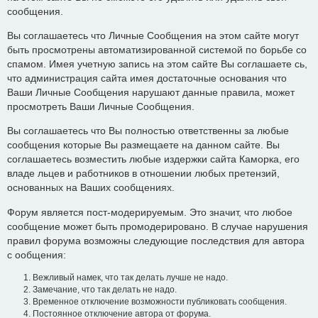
сообщения.
Вы соглашаетесь что Личные Сообщения на этом сайте могут
быть просмотрены автоматизированной системой по борьбе со
спамом. Имея учетную запись на этом сайте Вы соглашаете сь,
что администрация сайта имея достаточные основания что
Ваши Личные Сообщения нарушают данные правила, может
просмотреть Ваши Личные Сообщения.
Вы соглашаетесь что Вы полностью ответственны за любые
сообщения которые Вы размещаете на данном сайте. Вы
соглашаетесь возместить любые издержки сайта Каморка, его
владе льцев и работников в отношении любых претензий,
основанных на Ваших сообщениях.
Форум является пост-модерируемым. Это значит, что любое
сообщение может быть промодерировано. В случае нарушения
правил форума возможны следующие последствия для автора
с ообщения:
Вежливый намек, что так делать лучше не надо.
Замечание, что так делать не надо.
Временное отключение возможности публиковать сообщения.
Постоянное отключение автора от форума.