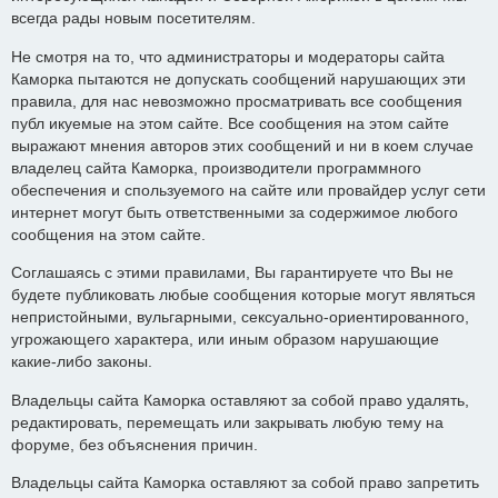
всегда рады новым посетителям.
Не смотря на то, что администраторы и модераторы сайта
Каморка пытаются не допускать сообщений нарушающих эти
правила, для нас невозможно просматривать все сообщения
публ икуемые на этом сайте. Все сообщения на этом сайте
выражают мнения авторов этих сообщений и ни в коем случае
владелец сайта Каморка, производители программного
обеспечения и спользуемого на сайте или провайдер услуг сети
интернет могут быть ответственными за содержимое любого
сообщения на этом сайте.
Соглашаясь с этими правилами, Вы гарантируете что Вы не
будете публиковать любые сообщения которые могут являться
непристойными, вульгарными, сексуально-ориентированного,
угрожающего характера, или иным образом нарушающие
какие-либо законы.
Владельцы сайта Каморка оставляют за собой право удалять,
редактировать, перемещать или закрывать любую тему на
форуме, без объяснения причин.
Владельцы сайта Каморка оставляют за собой право запретить