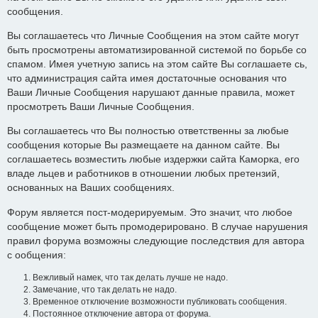
сообщения.
Вы соглашаетесь что Личные Сообщения на этом сайте могут
быть просмотрены автоматизированной системой по борьбе со
спамом. Имея учетную запись на этом сайте Вы соглашаете сь,
что администрация сайта имея достаточные основания что
Ваши Личные Сообщения нарушают данные правила, может
просмотреть Ваши Личные Сообщения.
Вы соглашаетесь что Вы полностью ответственны за любые
сообщения которые Вы размещаете на данном сайте. Вы
соглашаетесь возместить любые издержки сайта Каморка, его
владе льцев и работников в отношении любых претензий,
основанных на Ваших сообщениях.
Форум является пост-модерируемым. Это значит, что любое
сообщение может быть промодерировано. В случае нарушения
правил форума возможны следующие последствия для автора
с ообщения:
Вежливый намек, что так делать лучше не надо.
Замечание, что так делать не надо.
Временное отключение возможности публиковать сообщения.
Постоянное отключение автора от форума.