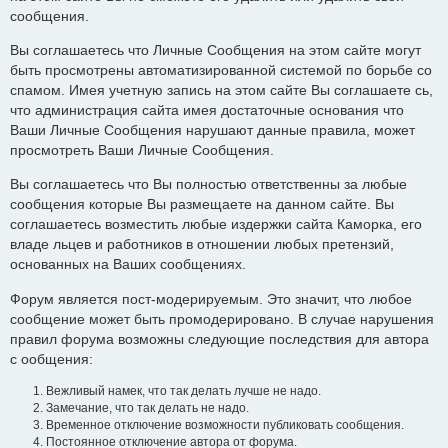
сообщения.
Вы соглашаетесь что Личные Сообщения на этом сайте могут
быть просмотрены автоматизированной системой по борьбе со
спамом. Имея учетную запись на этом сайте Вы соглашаете сь,
что администрация сайта имея достаточные основания что
Ваши Личные Сообщения нарушают данные правила, может
просмотреть Ваши Личные Сообщения.
Вы соглашаетесь что Вы полностью ответственны за любые
сообщения которые Вы размещаете на данном сайте. Вы
соглашаетесь возместить любые издержки сайта Каморка, его
владе льцев и работников в отношении любых претензий,
основанных на Ваших сообщениях.
Форум является пост-модерируемым. Это значит, что любое
сообщение может быть промодерировано. В случае нарушения
правил форума возможны следующие последствия для автора
с ообщения:
Вежливый намек, что так делать лучше не надо.
Замечание, что так делать не надо.
Временное отключение возможности публиковать сообщения.
Постоянное отключение автора от форума.