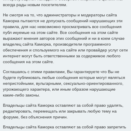
всегда рады новым посетителям.
Не смотря на то, что администраторы и модераторы сайта
Каморка пытаются не допускать сообщений нарушающих эти
правила, для нас невозможно просматривать все сообщения
публ икуемые на этом сайте. Все сообщения на этом сайте
выражают мнения авторов этих сообщений и ни в коем случае
владелец сайта Каморка, производители программного
обеспечения и спользуемого на сайте или провайдер услуг сети
интернет могут быть ответственными за содержимое любого
сообщения на этом сайте.
Соглашаясь с этими правилами, Вы гарантируете что Вы не
будете публиковать любые сообщения которые могут являться
непристойными, вульгарными, сексуально-ориентированного,
угрожающего характера, или иным образом нарушающие
какие-либо законы.
Владельцы сайта Каморка оставляют за собой право удалять,
редактировать, перемещать или закрывать любую тему на
форуме, без объяснения причин.
Владельцы сайта Каморка оставляют за собой право запретить