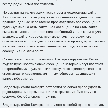
всегда рады новым посетителям.
Не смотря на то, что администраторы и модераторы сайта
Каморка пытаются не допускать сообщений нарушающих эти
правила, для нас невозможно просматривать все сообщения
публ икуемые на этом сайте. Все сообщения на этом сайте
выражают мнения авторов этих сообщений и ни в коем случае
владелец сайта Каморка, производители программного
обеспечения и спользуемого на сайте или провайдер услуг сети
интернет могут быть ответственными за содержимое любого
сообщения на этом сайте.
Соглашаясь с этими правилами, Вы гарантируете что Вы не
будете публиковать любые сообщения которые могут являться
непристойными, вульгарными, сексуально-ориентированного,
угрожающего характера, или иным образом нарушающие
какие-либо законы.
Владельцы сайта Каморка оставляют за собой право удалять,
редактировать, перемещать или закрывать любую тему на
форуме, без объяснения причин.
Владельцы сайта Каморка оставляют за собой право запретить