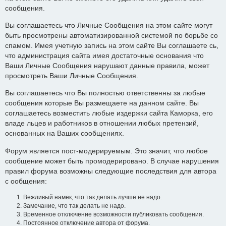
сообщения.
Вы соглашаетесь что Личные Сообщения на этом сайте могут
быть просмотрены автоматизированной системой по борьбе со
спамом. Имея учетную запись на этом сайте Вы соглашаете сь,
что администрация сайта имея достаточные основания что
Ваши Личные Сообщения нарушают данные правила, может
просмотреть Ваши Личные Сообщения.
Вы соглашаетесь что Вы полностью ответственны за любые
сообщения которые Вы размещаете на данном сайте. Вы
соглашаетесь возместить любые издержки сайта Каморка, его
владе льцев и работников в отношении любых претензий,
основанных на Ваших сообщениях.
Форум является пост-модерируемым. Это значит, что любое
сообщение может быть промодерировано. В случае нарушения
правил форума возможны следующие последствия для автора
с ообщения:
Вежливый намек, что так делать лучше не надо.
Замечание, что так делать не надо.
Временное отключение возможности публиковать сообщения.
Постоянное отключение автора от форума.