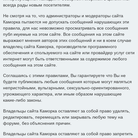
всегда рады новым посетителям.
Не смотря на то, что администраторы и модераторы сайта
Каморка пытаются не допускать сообщений нарушающих эти
правила, для нас невозможно просматривать все сообщения
публ икуемые на этом сайте. Все сообщения на этом сайте
выражают мнения авторов этих сообщений и ни в коем случае
владелец сайта Каморка, производители программного
обеспечения и спользуемого на сайте или провайдер услуг сети
интернет могут быть ответственными за содержимое любого
сообщения на этом сайте.
Соглашаясь с этими правилами, Вы гарантируете что Вы не
будете публиковать любые сообщения которые могут являться
непристойными, вульгарными, сексуально-ориентированного,
угрожающего характера, или иным образом нарушающие
какие-либо законы.
Владельцы сайта Каморка оставляют за собой право удалять,
редактировать, перемещать или закрывать любую тему на
форуме, без объяснения причин.
Владельцы сайта Каморка оставляют за собой право запретить