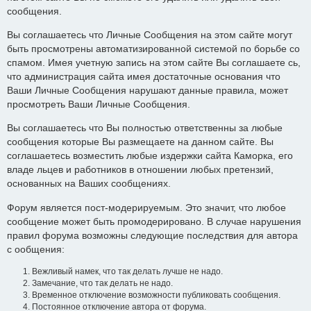
сообщения.
Вы соглашаетесь что Личные Сообщения на этом сайте могут
быть просмотрены автоматизированной системой по борьбе со
спамом. Имея учетную запись на этом сайте Вы соглашаете сь,
что администрация сайта имея достаточные основания что
Ваши Личные Сообщения нарушают данные правила, может
просмотреть Ваши Личные Сообщения.
Вы соглашаетесь что Вы полностью ответственны за любые
сообщения которые Вы размещаете на данном сайте. Вы
соглашаетесь возместить любые издержки сайта Каморка, его
владе льцев и работников в отношении любых претензий,
основанных на Ваших сообщениях.
Форум является пост-модерируемым. Это значит, что любое
сообщение может быть промодерировано. В случае нарушения
правил форума возможны следующие последствия для автора
с ообщения:
Вежливый намек, что так делать лучше не надо.
Замечание, что так делать не надо.
Временное отключение возможности публиковать сообщения.
Постоянное отключение автора от форума.