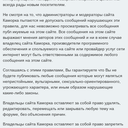
всегда рады новым посетителям.
Не смотря на то, что администраторы и модераторы сайта
Каморка пытаются не допускать сообщений нарушающих эти
правила, для нас невозможно просматривать все сообщения
публ икуемые на этом сайте. Все сообщения на этом сайте
выражают мнения авторов этих сообщений и ни в коем случае
владелец сайта Каморка, производители программного
обеспечения и спользуемого на сайте или провайдер услуг сети
интернет могут быть ответственными за содержимое любого
сообщения на этом сайте.
Соглашаясь с этими правилами, Вы гарантируете что Вы не
будете публиковать любые сообщения которые могут являться
непристойными, вульгарными, сексуально-ориентированного,
угрожающего характера, или иным образом нарушающие
какие-либо законы.
Владельцы сайта Каморка оставляют за собой право удалять,
редактировать, перемещать или закрывать любую тему на
форуме, без объяснения причин.
Владельцы сайта Каморка оставляют за собой право запретить