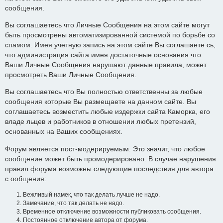
сообщения.
Вы соглашаетесь что Личные Сообщения на этом сайте могут
быть просмотрены автоматизированной системой по борьбе со
спамом. Имея учетную запись на этом сайте Вы соглашаете сь,
что администрация сайта имея достаточные основания что
Ваши Личные Сообщения нарушают данные правила, может
просмотреть Ваши Личные Сообщения.
Вы соглашаетесь что Вы полностью ответственны за любые
сообщения которые Вы размещаете на данном сайте. Вы
соглашаетесь возместить любые издержки сайта Каморка, его
владе льцев и работников в отношении любых претензий,
основанных на Ваших сообщениях.
Форум является пост-модерируемым. Это значит, что любое
сообщение может быть промодерировано. В случае нарушения
правил форума возможны следующие последствия для автора
с ообщения:
Вежливый намек, что так делать лучше не надо.
Замечание, что так делать не надо.
Временное отключение возможности публиковать сообщения.
Постоянное отключение автора от форума.