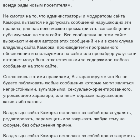
всегда рады новым посетителям.
Не смотря на то, что администраторы и модераторы сайта
Каморка пытаются не допускать сообщений нарушающих эти
правила, для нас невозможно просматривать все сообщения
публ икуемые на этом сайте. Все сообщения на этом сайте
выражают мнения авторов этих сообщений и ни в коем случае
владелец сайта Каморка, производители программного
обеспечения и спользуемого на сайте или провайдер услуг сети
интернет могут быть ответственными за содержимое любого
сообщения на этом сайте.
Соглашаясь с этими правилами, Вы гарантируете что Вы не
будете публиковать любые сообщения которые могут являться
непристойными, вульгарными, сексуально-ориентированного,
угрожающего характера, или иным образом нарушающие
какие-либо законы.
Владельцы сайта Каморка оставляют за собой право удалять,
редактировать, перемещать или закрывать любую тему на
форуме, без объяснения причин.
Владельцы сайта Каморка оставляют за собой право запретить