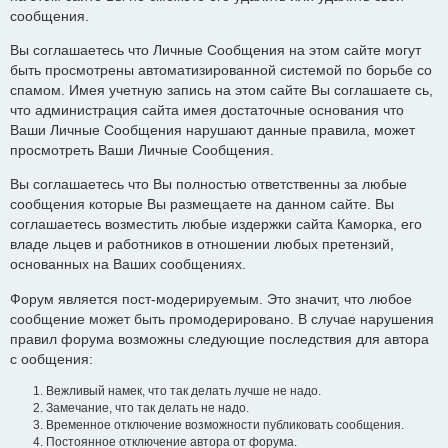
сообщения.
Вы соглашаетесь что Личные Сообщения на этом сайте могут
быть просмотрены автоматизированной системой по борьбе со
спамом. Имея учетную запись на этом сайте Вы соглашаете сь,
что администрация сайта имея достаточные основания что
Ваши Личные Сообщения нарушают данные правила, может
просмотреть Ваши Личные Сообщения.
Вы соглашаетесь что Вы полностью ответственны за любые
сообщения которые Вы размещаете на данном сайте. Вы
соглашаетесь возместить любые издержки сайта Каморка, его
владе льцев и работников в отношении любых претензий,
основанных на Ваших сообщениях.
Форум является пост-модерируемым. Это значит, что любое
сообщение может быть промодерировано. В случае нарушения
правил форума возможны следующие последствия для автора
с ообщения:
Вежливый намек, что так делать лучше не надо.
Замечание, что так делать не надо.
Временное отключение возможности публиковать сообщения.
Постоянное отключение автора от форума.