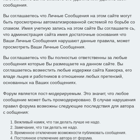
сообщения.
Вы соглашаетесь что Личные Сообщения на этом сайте могут
быть просмотрены автоматизированной системой по борьбе со
спамом. Имея учетную запись на этом сайте Вы соглашаете сь,
что администрация сайта имея достаточные основания что
Ваши Личные Сообщения нарушают данные правила, может
просмотреть Ваши Личные Сообщения.
Вы соглашаетесь что Вы полностью ответственны за любые
сообщения которые Вы размещаете на данном сайте. Вы
соглашаетесь возместить любые издержки сайта Каморка, его
владе льцев и работников в отношении любых претензий,
основанных на Ваших сообщениях.
Форум является пост-модерируемым. Это значит, что любое
сообщение может быть промодерировано. В случае нарушения
правил форума возможны следующие последствия для автора
с ообщения:
Вежливый намек, что так делать лучше не надо.
Замечание, что так делать не надо.
Временное отключение возможности публиковать сообщения.
Постоянное отключение автора от форума.