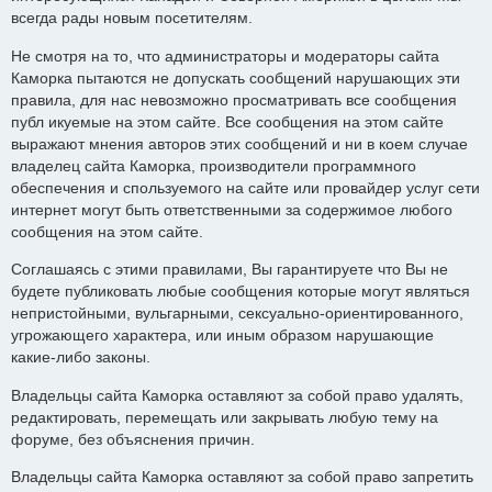
всегда рады новым посетителям.
Не смотря на то, что администраторы и модераторы сайта
Каморка пытаются не допускать сообщений нарушающих эти
правила, для нас невозможно просматривать все сообщения
публ икуемые на этом сайте. Все сообщения на этом сайте
выражают мнения авторов этих сообщений и ни в коем случае
владелец сайта Каморка, производители программного
обеспечения и спользуемого на сайте или провайдер услуг сети
интернет могут быть ответственными за содержимое любого
сообщения на этом сайте.
Соглашаясь с этими правилами, Вы гарантируете что Вы не
будете публиковать любые сообщения которые могут являться
непристойными, вульгарными, сексуально-ориентированного,
угрожающего характера, или иным образом нарушающие
какие-либо законы.
Владельцы сайта Каморка оставляют за собой право удалять,
редактировать, перемещать или закрывать любую тему на
форуме, без объяснения причин.
Владельцы сайта Каморка оставляют за собой право запретить