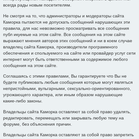
всегда рады новым посетителям.
Не смотря на то, что администраторы и модераторы сайта
Каморка пытаются не допускать сообщений нарушающих эти
правила, для нас невозможно просматривать все сообщения
публ икуемые на этом сайте. Все сообщения на этом сайте
выражают мнения авторов этих сообщений и ни в коем случае
владелец сайта Каморка, производители программного
обеспечения и спользуемого на сайте или провайдер услуг сети
интернет могут быть ответственными за содержимое любого
сообщения на этом сайте.
Соглашаясь с этими правилами, Вы гарантируете что Вы не
будете публиковать любые сообщения которые могут являться
непристойными, вульгарными, сексуально-ориентированного,
угрожающего характера, или иным образом нарушающие
какие-либо законы.
Владельцы сайта Каморка оставляют за собой право удалять,
редактировать, перемещать или закрывать любую тему на
форуме, без объяснения причин.
Владельцы сайта Каморка оставляют за собой право запретить