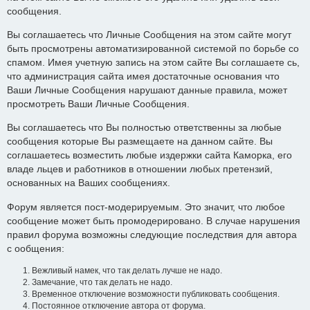
сообщения.
Вы соглашаетесь что Личные Сообщения на этом сайте могут
быть просмотрены автоматизированной системой по борьбе со
спамом. Имея учетную запись на этом сайте Вы соглашаете сь,
что администрация сайта имея достаточные основания что
Ваши Личные Сообщения нарушают данные правила, может
просмотреть Ваши Личные Сообщения.
Вы соглашаетесь что Вы полностью ответственны за любые
сообщения которые Вы размещаете на данном сайте. Вы
соглашаетесь возместить любые издержки сайта Каморка, его
владе льцев и работников в отношении любых претензий,
основанных на Ваших сообщениях.
Форум является пост-модерируемым. Это значит, что любое
сообщение может быть промодерировано. В случае нарушения
правил форума возможны следующие последствия для автора
с ообщения:
Вежливый намек, что так делать лучше не надо.
Замечание, что так делать не надо.
Временное отключение возможности публиковать сообщения.
Постоянное отключение автора от форума.