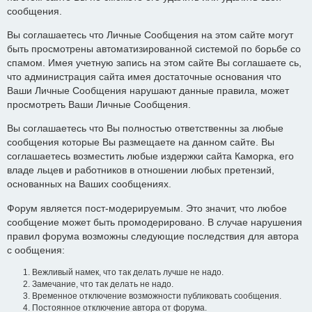
сообщения.
Вы соглашаетесь что Личные Сообщения на этом сайте могут
быть просмотрены автоматизированной системой по борьбе со
спамом. Имея учетную запись на этом сайте Вы соглашаете сь,
что администрация сайта имея достаточные основания что
Ваши Личные Сообщения нарушают данные правила, может
просмотреть Ваши Личные Сообщения.
Вы соглашаетесь что Вы полностью ответственны за любые
сообщения которые Вы размещаете на данном сайте. Вы
соглашаетесь возместить любые издержки сайта Каморка, его
владе льцев и работников в отношении любых претензий,
основанных на Ваших сообщениях.
Форум является пост-модерируемым. Это значит, что любое
сообщение может быть промодерировано. В случае нарушения
правил форума возможны следующие последствия для автора
с ообщения:
Вежливый намек, что так делать лучше не надо.
Замечание, что так делать не надо.
Временное отключение возможности публиковать сообщения.
Постоянное отключение автора от форума.