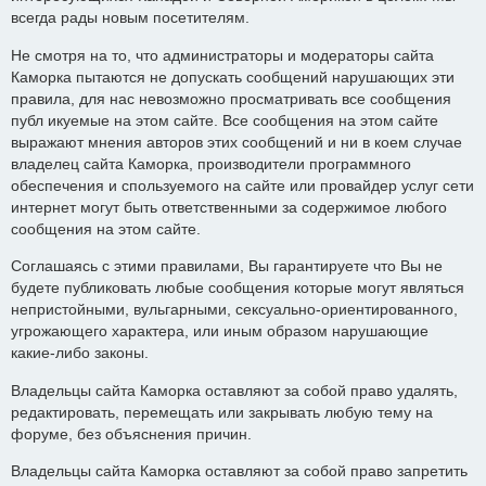
всегда рады новым посетителям.
Не смотря на то, что администраторы и модераторы сайта
Каморка пытаются не допускать сообщений нарушающих эти
правила, для нас невозможно просматривать все сообщения
публ икуемые на этом сайте. Все сообщения на этом сайте
выражают мнения авторов этих сообщений и ни в коем случае
владелец сайта Каморка, производители программного
обеспечения и спользуемого на сайте или провайдер услуг сети
интернет могут быть ответственными за содержимое любого
сообщения на этом сайте.
Соглашаясь с этими правилами, Вы гарантируете что Вы не
будете публиковать любые сообщения которые могут являться
непристойными, вульгарными, сексуально-ориентированного,
угрожающего характера, или иным образом нарушающие
какие-либо законы.
Владельцы сайта Каморка оставляют за собой право удалять,
редактировать, перемещать или закрывать любую тему на
форуме, без объяснения причин.
Владельцы сайта Каморка оставляют за собой право запретить