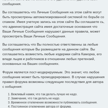
сообщения.
Вы соглашаетесь что Личные Сообщения на этом сайте могут
быть просмотрены автоматизированной системой по борьбе со
спамом. Имея учетную запись на этом сайте Вы соглашаете сь,
что администрация сайта имея достаточные основания что
Ваши Личные Сообщения нарушают данные правила, может
просмотреть Ваши Личные Сообщения.
Вы соглашаетесь что Вы полностью ответственны за любые
сообщения которые Вы размещаете на данном сайте. Вы
соглашаетесь возместить любые издержки сайта Каморка, его
владе льцев и работников в отношении любых претензий,
основанных на Ваших сообщениях.
Форум является пост-модерируемым. Это значит, что любое
сообщение может быть промодерировано. В случае нарушения
правил форума возможны следующие последствия для автора
с ообщения:
Вежливый намек, что так делать лучше не надо.
Замечание, что так делать не надо.
Временное отключение возможности публиковать сообщения.
Постоянное отключение автора от форума.