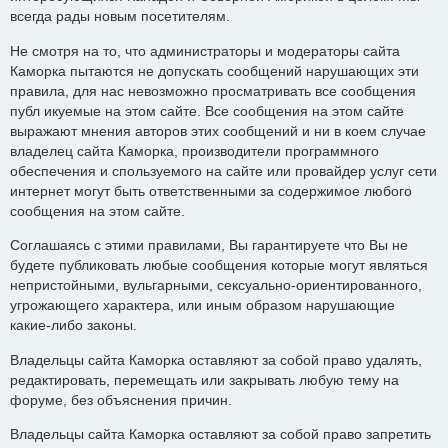
всегда рады новым посетителям.
Не смотря на то, что администраторы и модераторы сайта
Каморка пытаются не допускать сообщений нарушающих эти
правила, для нас невозможно просматривать все сообщения
публ икуемые на этом сайте. Все сообщения на этом сайте
выражают мнения авторов этих сообщений и ни в коем случае
владелец сайта Каморка, производители программного
обеспечения и спользуемого на сайте или провайдер услуг сети
интернет могут быть ответственными за содержимое любого
сообщения на этом сайте.
Соглашаясь с этими правилами, Вы гарантируете что Вы не
будете публиковать любые сообщения которые могут являться
непристойными, вульгарными, сексуально-ориентированного,
угрожающего характера, или иным образом нарушающие
какие-либо законы.
Владельцы сайта Каморка оставляют за собой право удалять,
редактировать, перемещать или закрывать любую тему на
форуме, без объяснения причин.
Владельцы сайта Каморка оставляют за собой право запретить