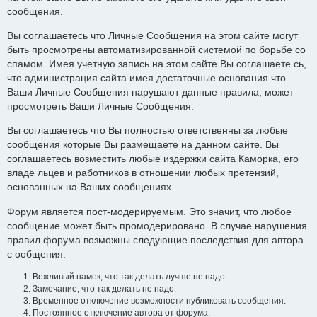
сообщения.
Вы соглашаетесь что Личные Сообщения на этом сайте могут
быть просмотрены автоматизированной системой по борьбе со
спамом. Имея учетную запись на этом сайте Вы соглашаете сь,
что администрация сайта имея достаточные основания что
Ваши Личные Сообщения нарушают данные правила, может
просмотреть Ваши Личные Сообщения.
Вы соглашаетесь что Вы полностью ответственны за любые
сообщения которые Вы размещаете на данном сайте. Вы
соглашаетесь возместить любые издержки сайта Каморка, его
владе льцев и работников в отношении любых претензий,
основанных на Ваших сообщениях.
Форум является пост-модерируемым. Это значит, что любое
сообщение может быть промодерировано. В случае нарушения
правил форума возможны следующие последствия для автора
с ообщения:
Вежливый намек, что так делать лучше не надо.
Замечание, что так делать не надо.
Временное отключение возможности публиковать сообщения.
Постоянное отключение автора от форума.