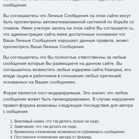
сообщения.
Вы соглашаетесь что Личные Сообщения на этом сайте могут
быть просмотрены автоматизированной системой по борьбе со
спамом. Имея учетную запись на этом сайте Вы соглашаете сь,
что администрация сайта имея достаточные основания что
Ваши Личные Сообщения нарушают данные правила, может
просмотреть Ваши Личные Сообщения.
Вы соглашаетесь что Вы полностью ответственны за любые
сообщения которые Вы размещаете на данном сайте. Вы
соглашаетесь возместить любые издержки сайта Каморка, его
владе льцев и работников в отношении любых претензий,
основанных на Ваших сообщениях.
Форум является пост-модерируемым. Это значит, что любое
сообщение может быть промодерировано. В случае нарушения
правил форума возможны следующие последствия для автора
с ообщения:
Вежливый намек, что так делать лучше не надо.
Замечание, что так делать не надо.
Временное отключение возможности публиковать сообщения.
Постоянное отключение автора от форума.