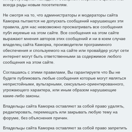
всегда рады новым посетителям.
Не смотря на то, что администраторы и модераторы сайта
Каморка пытаются не допускать сообщений нарушающих эти
правила, для нас невозможно просматривать все сообщения
публ икуемые на этом сайте. Все сообщения на этом сайте
выражают мнения авторов этих сообщений и ни в коем случае
владелец сайта Каморка, производители программного
обеспечения и спользуемого на сайте или провайдер услуг сети
интернет могут быть ответственными за содержимое любого
сообщения на этом сайте.
Соглашаясь с этими правилами, Вы гарантируете что Вы не
будете публиковать любые сообщения которые могут являться
непристойными, вульгарными, сексуально-ориентированного,
угрожающего характера, или иным образом нарушающие
какие-либо законы.
Владельцы сайта Каморка оставляют за собой право удалять,
редактировать, перемещать или закрывать любую тему на
форуме, без объяснения причин.
Владельцы сайта Каморка оставляют за собой право запретить