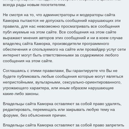
всегда рады новым посетителям.
Не смотря на то, что администраторы и модераторы сайта
Каморка пытаются не допускать сообщений нарушающих эти
правила, для нас невозможно просматривать все сообщения
публ икуемые на этом сайте. Все сообщения на этом сайте
выражают мнения авторов этих сообщений и ни в коем случае
владелец сайта Каморка, производители программного
обеспечения и спользуемого на сайте или провайдер услуг сети
интернет могут быть ответственными за содержимое любого
сообщения на этом сайте.
Соглашаясь с этими правилами, Вы гарантируете что Вы не
будете публиковать любые сообщения которые могут являться
непристойными, вульгарными, сексуально-ориентированного,
угрожающего характера, или иным образом нарушающие
какие-либо законы.
Владельцы сайта Каморка оставляют за собой право удалять,
редактировать, перемещать или закрывать любую тему на
форуме, без объяснения причин.
Владельцы сайта Каморка оставляют за собой право запретить