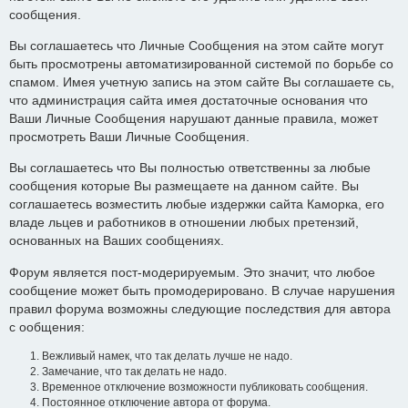
сообщения.
Вы соглашаетесь что Личные Сообщения на этом сайте могут
быть просмотрены автоматизированной системой по борьбе со
спамом. Имея учетную запись на этом сайте Вы соглашаете сь,
что администрация сайта имея достаточные основания что
Ваши Личные Сообщения нарушают данные правила, может
просмотреть Ваши Личные Сообщения.
Вы соглашаетесь что Вы полностью ответственны за любые
сообщения которые Вы размещаете на данном сайте. Вы
соглашаетесь возместить любые издержки сайта Каморка, его
владе льцев и работников в отношении любых претензий,
основанных на Ваших сообщениях.
Форум является пост-модерируемым. Это значит, что любое
сообщение может быть промодерировано. В случае нарушения
правил форума возможны следующие последствия для автора
с ообщения:
Вежливый намек, что так делать лучше не надо.
Замечание, что так делать не надо.
Временное отключение возможности публиковать сообщения.
Постоянное отключение автора от форума.