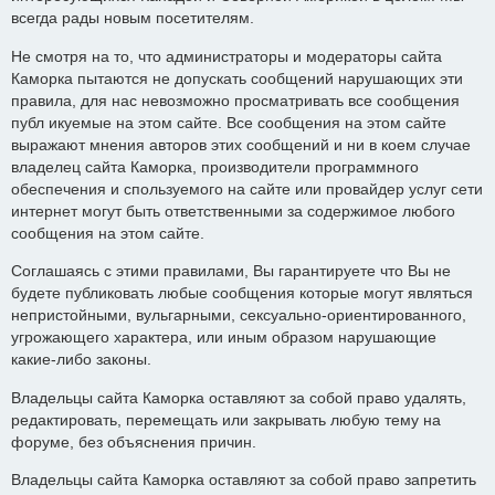
всегда рады новым посетителям.
Не смотря на то, что администраторы и модераторы сайта
Каморка пытаются не допускать сообщений нарушающих эти
правила, для нас невозможно просматривать все сообщения
публ икуемые на этом сайте. Все сообщения на этом сайте
выражают мнения авторов этих сообщений и ни в коем случае
владелец сайта Каморка, производители программного
обеспечения и спользуемого на сайте или провайдер услуг сети
интернет могут быть ответственными за содержимое любого
сообщения на этом сайте.
Соглашаясь с этими правилами, Вы гарантируете что Вы не
будете публиковать любые сообщения которые могут являться
непристойными, вульгарными, сексуально-ориентированного,
угрожающего характера, или иным образом нарушающие
какие-либо законы.
Владельцы сайта Каморка оставляют за собой право удалять,
редактировать, перемещать или закрывать любую тему на
форуме, без объяснения причин.
Владельцы сайта Каморка оставляют за собой право запретить