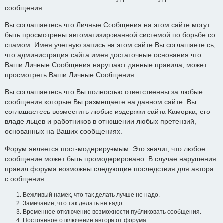
сообщения.
Вы соглашаетесь что Личные Сообщения на этом сайте могут
быть просмотрены автоматизированной системой по борьбе со
спамом. Имея учетную запись на этом сайте Вы соглашаете сь,
что администрация сайта имея достаточные основания что
Ваши Личные Сообщения нарушают данные правила, может
просмотреть Ваши Личные Сообщения.
Вы соглашаетесь что Вы полностью ответственны за любые
сообщения которые Вы размещаете на данном сайте. Вы
соглашаетесь возместить любые издержки сайта Каморка, его
владе льцев и работников в отношении любых претензий,
основанных на Ваших сообщениях.
Форум является пост-модерируемым. Это значит, что любое
сообщение может быть промодерировано. В случае нарушения
правил форума возможны следующие последствия для автора
с ообщения:
Вежливый намек, что так делать лучше не надо.
Замечание, что так делать не надо.
Временное отключение возможности публиковать сообщения.
Постоянное отключение автора от форума.