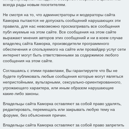
всегда рады новым посетителям.
Не смотря на то, что администраторы и модераторы сайта
Каморка пытаются не допускать сообщений нарушающих эти
правила, для нас невозможно просматривать все сообщения
публ икуемые на этом сайте. Все сообщения на этом сайте
выражают мнения авторов этих сообщений и ни в коем случае
владелец сайта Каморка, производители программного
обеспечения и спользуемого на сайте или провайдер услуг сети
интернет могут быть ответственными за содержимое любого
сообщения на этом сайте.
Соглашаясь с этими правилами, Вы гарантируете что Вы не
будете публиковать любые сообщения которые могут являться
непристойными, вульгарными, сексуально-ориентированного,
угрожающего характера, или иным образом нарушающие
какие-либо законы.
Владельцы сайта Каморка оставляют за собой право удалять,
редактировать, перемещать или закрывать любую тему на
форуме, без объяснения причин.
Владельцы сайта Каморка оставляют за собой право запретить