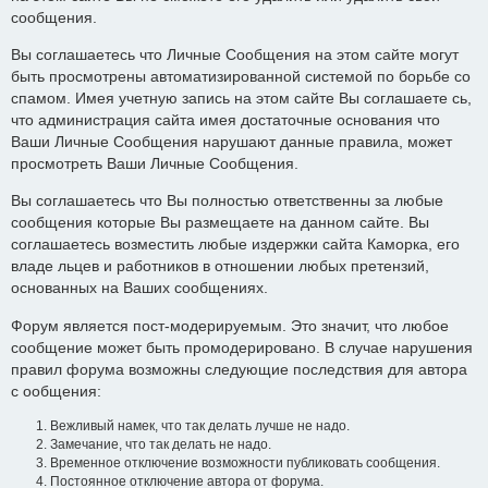
сообщения.
Вы соглашаетесь что Личные Сообщения на этом сайте могут
быть просмотрены автоматизированной системой по борьбе со
спамом. Имея учетную запись на этом сайте Вы соглашаете сь,
что администрация сайта имея достаточные основания что
Ваши Личные Сообщения нарушают данные правила, может
просмотреть Ваши Личные Сообщения.
Вы соглашаетесь что Вы полностью ответственны за любые
сообщения которые Вы размещаете на данном сайте. Вы
соглашаетесь возместить любые издержки сайта Каморка, его
владе льцев и работников в отношении любых претензий,
основанных на Ваших сообщениях.
Форум является пост-модерируемым. Это значит, что любое
сообщение может быть промодерировано. В случае нарушения
правил форума возможны следующие последствия для автора
с ообщения:
Вежливый намек, что так делать лучше не надо.
Замечание, что так делать не надо.
Временное отключение возможности публиковать сообщения.
Постоянное отключение автора от форума.