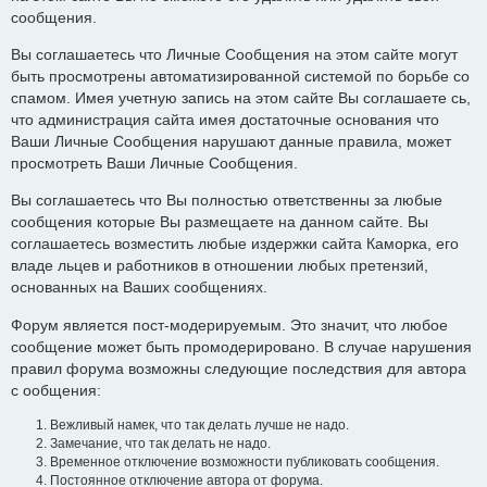
сообщения.
Вы соглашаетесь что Личные Сообщения на этом сайте могут
быть просмотрены автоматизированной системой по борьбе со
спамом. Имея учетную запись на этом сайте Вы соглашаете сь,
что администрация сайта имея достаточные основания что
Ваши Личные Сообщения нарушают данные правила, может
просмотреть Ваши Личные Сообщения.
Вы соглашаетесь что Вы полностью ответственны за любые
сообщения которые Вы размещаете на данном сайте. Вы
соглашаетесь возместить любые издержки сайта Каморка, его
владе льцев и работников в отношении любых претензий,
основанных на Ваших сообщениях.
Форум является пост-модерируемым. Это значит, что любое
сообщение может быть промодерировано. В случае нарушения
правил форума возможны следующие последствия для автора
с ообщения:
Вежливый намек, что так делать лучше не надо.
Замечание, что так делать не надо.
Временное отключение возможности публиковать сообщения.
Постоянное отключение автора от форума.