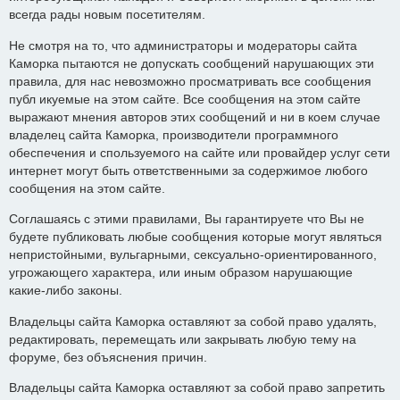
всегда рады новым посетителям.
Не смотря на то, что администраторы и модераторы сайта
Каморка пытаются не допускать сообщений нарушающих эти
правила, для нас невозможно просматривать все сообщения
публ икуемые на этом сайте. Все сообщения на этом сайте
выражают мнения авторов этих сообщений и ни в коем случае
владелец сайта Каморка, производители программного
обеспечения и спользуемого на сайте или провайдер услуг сети
интернет могут быть ответственными за содержимое любого
сообщения на этом сайте.
Соглашаясь с этими правилами, Вы гарантируете что Вы не
будете публиковать любые сообщения которые могут являться
непристойными, вульгарными, сексуально-ориентированного,
угрожающего характера, или иным образом нарушающие
какие-либо законы.
Владельцы сайта Каморка оставляют за собой право удалять,
редактировать, перемещать или закрывать любую тему на
форуме, без объяснения причин.
Владельцы сайта Каморка оставляют за собой право запретить