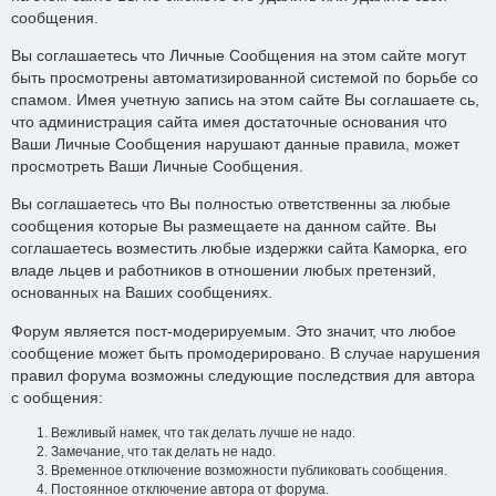
сообщения.
Вы соглашаетесь что Личные Сообщения на этом сайте могут
быть просмотрены автоматизированной системой по борьбе со
спамом. Имея учетную запись на этом сайте Вы соглашаете сь,
что администрация сайта имея достаточные основания что
Ваши Личные Сообщения нарушают данные правила, может
просмотреть Ваши Личные Сообщения.
Вы соглашаетесь что Вы полностью ответственны за любые
сообщения которые Вы размещаете на данном сайте. Вы
соглашаетесь возместить любые издержки сайта Каморка, его
владе льцев и работников в отношении любых претензий,
основанных на Ваших сообщениях.
Форум является пост-модерируемым. Это значит, что любое
сообщение может быть промодерировано. В случае нарушения
правил форума возможны следующие последствия для автора
с ообщения:
Вежливый намек, что так делать лучше не надо.
Замечание, что так делать не надо.
Временное отключение возможности публиковать сообщения.
Постоянное отключение автора от форума.