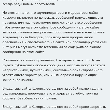
всегда рады новым посетителям.
Не смотря на то, что администраторы и модераторы сайта
Каморка пытаются не допускать сообщений нарушающих эти
правила, для нас невозможно просматривать все сообщения
публ икуемые на этом сайте. Все сообщения на этом сайте
выражают мнения авторов этих сообщений и ни в коем случае
владелец сайта Каморка, производители программного
обеспечения и спользуемого на сайте или провайдер услуг сети
интернет могут быть ответственными за содержимое любого
сообщения на этом сайте.
Соглашаясь с этими правилами, Вы гарантируете что Вы не
будете публиковать любые сообщения которые могут являться
непристойными, вульгарными, сексуально-ориентированного,
угрожающего характера, или иным образом нарушающие
какие-либо законы.
Владельцы сайта Каморка оставляют за собой право удалять,
редактировать, перемещать или закрывать любую тему на
форуме, без объяснения причин.
Владельцы сайта Каморка оставляют за собой право запретить