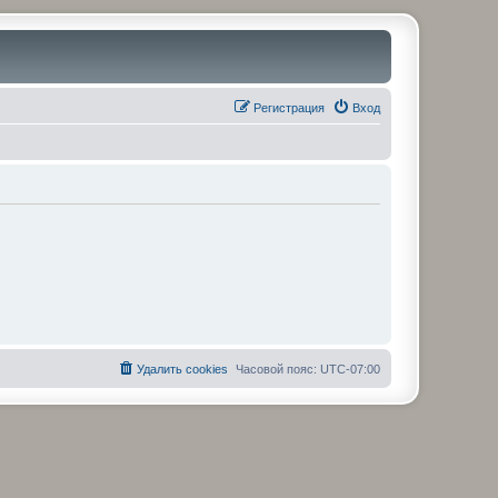
Регистрация
Вход
Удалить cookies
Часовой пояс:
UTC-07:00