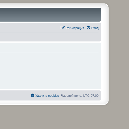
Регистрация
Вход
Удалить cookies
Часовой пояс:
UTC-07:00