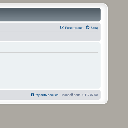
Регистрация
Вход
Удалить cookies
Часовой пояс:
UTC-07:00