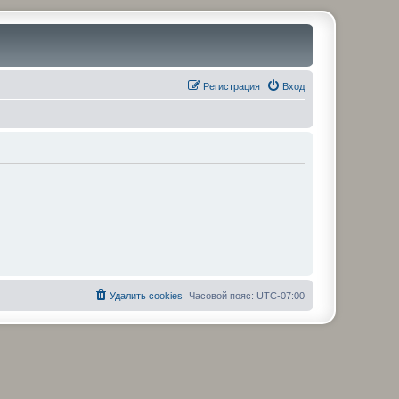
Регистрация
Вход
Удалить cookies
Часовой пояс:
UTC-07:00