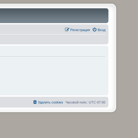
Регистрация
Вход
Удалить cookies
Часовой пояс:
UTC-07:00