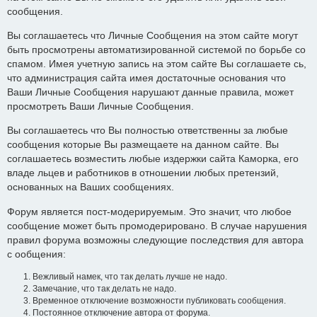
сообщения.
Вы соглашаетесь что Личные Сообщения на этом сайте могут
быть просмотрены автоматизированной системой по борьбе со
спамом. Имея учетную запись на этом сайте Вы соглашаете сь,
что администрация сайта имея достаточные основания что
Ваши Личные Сообщения нарушают данные правила, может
просмотреть Ваши Личные Сообщения.
Вы соглашаетесь что Вы полностью ответственны за любые
сообщения которые Вы размещаете на данном сайте. Вы
соглашаетесь возместить любые издержки сайта Каморка, его
владе льцев и работников в отношении любых претензий,
основанных на Ваших сообщениях.
Форум является пост-модерируемым. Это значит, что любое
сообщение может быть промодерировано. В случае нарушения
правил форума возможны следующие последствия для автора
с ообщения:
Вежливый намек, что так делать лучше не надо.
Замечание, что так делать не надо.
Временное отключение возможности публиковать сообщения.
Постоянное отключение автора от форума.