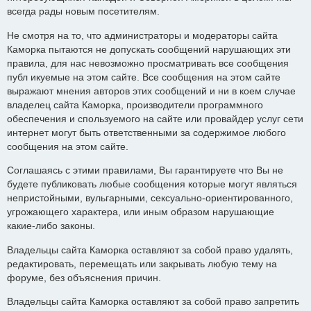
всегда рады новым посетителям.
Не смотря на то, что администраторы и модераторы сайта
Каморка пытаются не допускать сообщений нарушающих эти
правила, для нас невозможно просматривать все сообщения
публ икуемые на этом сайте. Все сообщения на этом сайте
выражают мнения авторов этих сообщений и ни в коем случае
владелец сайта Каморка, производители программного
обеспечения и спользуемого на сайте или провайдер услуг сети
интернет могут быть ответственными за содержимое любого
сообщения на этом сайте.
Соглашаясь с этими правилами, Вы гарантируете что Вы не
будете публиковать любые сообщения которые могут являться
непристойными, вульгарными, сексуально-ориентированного,
угрожающего характера, или иным образом нарушающие
какие-либо законы.
Владельцы сайта Каморка оставляют за собой право удалять,
редактировать, перемещать или закрывать любую тему на
форуме, без объяснения причин.
Владельцы сайта Каморка оставляют за собой право запретить