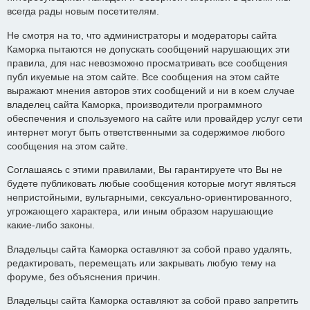
всегда рады новым посетителям.
Не смотря на то, что администраторы и модераторы сайта
Каморка пытаются не допускать сообщений нарушающих эти
правила, для нас невозможно просматривать все сообщения
публ икуемые на этом сайте. Все сообщения на этом сайте
выражают мнения авторов этих сообщений и ни в коем случае
владелец сайта Каморка, производители программного
обеспечения и спользуемого на сайте или провайдер услуг сети
интернет могут быть ответственными за содержимое любого
сообщения на этом сайте.
Соглашаясь с этими правилами, Вы гарантируете что Вы не
будете публиковать любые сообщения которые могут являться
непристойными, вульгарными, сексуально-ориентированного,
угрожающего характера, или иным образом нарушающие
какие-либо законы.
Владельцы сайта Каморка оставляют за собой право удалять,
редактировать, перемещать или закрывать любую тему на
форуме, без объяснения причин.
Владельцы сайта Каморка оставляют за собой право запретить