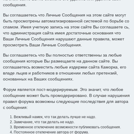
сообщения.
Вы соглашаетесь что Личные Сообщения на этом сайте могут
быть просмотрены автоматизированной системой по борьбе со
спамом. Имея учетную запись на этом сайте Вы соглашаете сь,
что администрация сайта имея достаточные основания что
Ваши Личные Сообщения нарушают данные правила, может
просмотреть Ваши Личные Сообщения.
Вы соглашаетесь что Вы полностью ответственны за любые
сообщения которые Вы размещаете на данном сайте. Вы
соглашаетесь возместить любые издержки сайта Каморка, его
владе льцев и работников в отношении любых претензий,
основанных на Ваших сообщениях.
Форум является пост-модерируемым. Это значит, что любое
сообщение может быть промодерировано. В случае нарушения
правил форума возможны следующие последствия для автора
с ообщения:
Вежливый намек, что так делать лучше не надо.
Замечание, что так делать не надо.
Временное отключение возможности публиковать сообщения.
Постоянное отключение автора от форума.