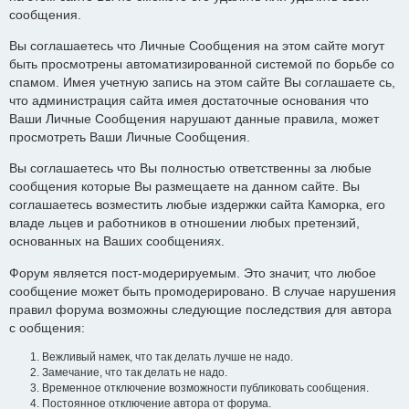
сообщения.
Вы соглашаетесь что Личные Сообщения на этом сайте могут
быть просмотрены автоматизированной системой по борьбе со
спамом. Имея учетную запись на этом сайте Вы соглашаете сь,
что администрация сайта имея достаточные основания что
Ваши Личные Сообщения нарушают данные правила, может
просмотреть Ваши Личные Сообщения.
Вы соглашаетесь что Вы полностью ответственны за любые
сообщения которые Вы размещаете на данном сайте. Вы
соглашаетесь возместить любые издержки сайта Каморка, его
владе льцев и работников в отношении любых претензий,
основанных на Ваших сообщениях.
Форум является пост-модерируемым. Это значит, что любое
сообщение может быть промодерировано. В случае нарушения
правил форума возможны следующие последствия для автора
с ообщения:
Вежливый намек, что так делать лучше не надо.
Замечание, что так делать не надо.
Временное отключение возможности публиковать сообщения.
Постоянное отключение автора от форума.