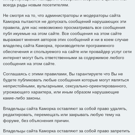
всегда рады новым посетителям.
Не смотря на то, что администраторы и модераторы сайта
Каморка пытаются не допускать сообщений нарушающих эти
правила, для нас невозможно просматривать все сообщения
публ икуемые на этом сайте. Все сообщения на этом сайте
выражают мнения авторов этих сообщений и ни в коем случае
владелец сайта Каморка, производители программного
обеспечения и спользуемого на сайте или провайдер услуг сети
интернет могут быть ответственными за содержимое любого
сообщения на этом сайте.
Соглашаясь с этими правилами, Вы гарантируете что Вы не
будете публиковать любые сообщения которые могут являться
непристойными, вульгарными, сексуально-ориентированного,
угрожающего характера, или иным образом нарушающие
какие-либо законы.
Владельцы сайта Каморка оставляют за собой право удалять,
редактировать, перемещать или закрывать любую тему на
форуме, без объяснения причин.
Владельцы сайта Каморка оставляют за собой право запретить