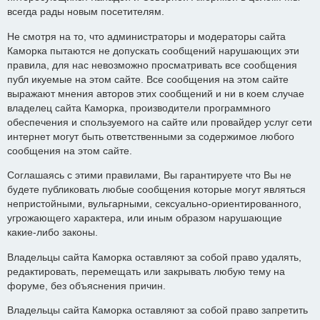
всегда рады новым посетителям.
Не смотря на то, что администраторы и модераторы сайта
Каморка пытаются не допускать сообщений нарушающих эти
правила, для нас невозможно просматривать все сообщения
публ икуемые на этом сайте. Все сообщения на этом сайте
выражают мнения авторов этих сообщений и ни в коем случае
владелец сайта Каморка, производители программного
обеспечения и спользуемого на сайте или провайдер услуг сети
интернет могут быть ответственными за содержимое любого
сообщения на этом сайте.
Соглашаясь с этими правилами, Вы гарантируете что Вы не
будете публиковать любые сообщения которые могут являться
непристойными, вульгарными, сексуально-ориентированного,
угрожающего характера, или иным образом нарушающие
какие-либо законы.
Владельцы сайта Каморка оставляют за собой право удалять,
редактировать, перемещать или закрывать любую тему на
форуме, без объяснения причин.
Владельцы сайта Каморка оставляют за собой право запретить