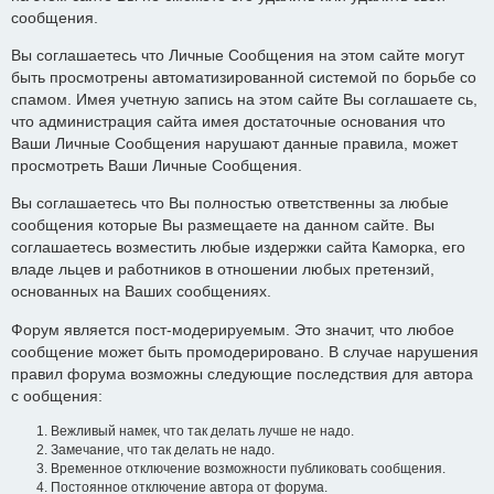
сообщения.
Вы соглашаетесь что Личные Сообщения на этом сайте могут
быть просмотрены автоматизированной системой по борьбе со
спамом. Имея учетную запись на этом сайте Вы соглашаете сь,
что администрация сайта имея достаточные основания что
Ваши Личные Сообщения нарушают данные правила, может
просмотреть Ваши Личные Сообщения.
Вы соглашаетесь что Вы полностью ответственны за любые
сообщения которые Вы размещаете на данном сайте. Вы
соглашаетесь возместить любые издержки сайта Каморка, его
владе льцев и работников в отношении любых претензий,
основанных на Ваших сообщениях.
Форум является пост-модерируемым. Это значит, что любое
сообщение может быть промодерировано. В случае нарушения
правил форума возможны следующие последствия для автора
с ообщения:
Вежливый намек, что так делать лучше не надо.
Замечание, что так делать не надо.
Временное отключение возможности публиковать сообщения.
Постоянное отключение автора от форума.