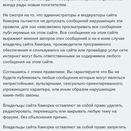
всегда рады новым посетителям.
Не смотря на то, что администраторы и модераторы сайта
Каморка пытаются не допускать сообщений нарушающих эти
правила, для нас невозможно просматривать все сообщения
публ икуемые на этом сайте. Все сообщения на этом сайте
выражают мнения авторов этих сообщений и ни в коем случае
владелец сайта Каморка, производители программного
обеспечения и спользуемого на сайте или провайдер услуг сети
интернет могут быть ответственными за содержимое любого
сообщения на этом сайте.
Соглашаясь с этими правилами, Вы гарантируете что Вы не
будете публиковать любые сообщения которые могут являться
непристойными, вульгарными, сексуально-ориентированного,
угрожающего характера, или иным образом нарушающие
какие-либо законы.
Владельцы сайта Каморка оставляют за собой право удалять,
редактировать, перемещать или закрывать любую тему на
форуме, без объяснения причин.
Владельцы сайта Каморка оставляют за собой право запретить