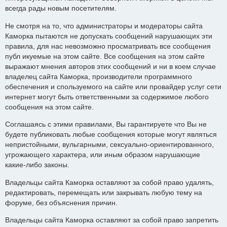
всегда рады новым посетителям.
Не смотря на то, что администраторы и модераторы сайта
Каморка пытаются не допускать сообщений нарушающих эти
правила, для нас невозможно просматривать все сообщения
публ икуемые на этом сайте. Все сообщения на этом сайте
выражают мнения авторов этих сообщений и ни в коем случае
владелец сайта Каморка, производители программного
обеспечения и спользуемого на сайте или провайдер услуг сети
интернет могут быть ответственными за содержимое любого
сообщения на этом сайте.
Соглашаясь с этими правилами, Вы гарантируете что Вы не
будете публиковать любые сообщения которые могут являться
непристойными, вульгарными, сексуально-ориентированного,
угрожающего характера, или иным образом нарушающие
какие-либо законы.
Владельцы сайта Каморка оставляют за собой право удалять,
редактировать, перемещать или закрывать любую тему на
форуме, без объяснения причин.
Владельцы сайта Каморка оставляют за собой право запретить