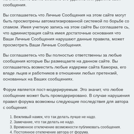
сообщения.
Вы соглашаетесь что Личные Сообщения на этом сайте могут
быть просмотрены автоматизированной системой по борьбе со
спамом. Имея учетную запись на этом сайте Вы соглашаете сь,
что администрация сайта имея достаточные основания что
Ваши Личные Сообщения нарушают данные правила, может
просмотреть Ваши Личные Сообщения.
Вы соглашаетесь что Вы полностью ответственны за любые
сообщения которые Вы размещаете на данном сайте. Вы
соглашаетесь возместить любые издержки сайта Каморка, его
владе льцев и работников в отношении любых претензий,
основанных на Ваших сообщениях.
Форум является пост-модерируемым. Это значит, что любое
сообщение может быть промодерировано. В случае нарушения
правил форума возможны следующие последствия для автора
с ообщения:
Вежливый намек, что так делать лучше не надо.
Замечание, что так делать не надо.
Временное отключение возможности публиковать сообщения.
Постоянное отключение автора от форума.