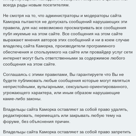
всегда рады новым посетителям.
Не смотря на то, что администраторы и модераторы сайта
Каморка пытаются не допускать сообщений нарушающих эти
правила, для нас невозможно просматривать все сообщения
публ икуемые на этом сайте. Все сообщения на этом сайте
выражают мнения авторов этих сообщений и ни в коем случае
владелец сайта Каморка, производители программного
обеспечения и спользуемого на сайте или провайдер услуг сети
интернет могут быть ответственными за содержимое любого
сообщения на этом сайте.
Соглашаясь с этими правилами, Вы гарантируете что Вы не
будете публиковать любые сообщения которые могут являться
непристойными, вульгарными, сексуально-ориентированного,
угрожающего характера, или иным образом нарушающие
какие-либо законы.
Владельцы сайта Каморка оставляют за собой право удалять,
редактировать, перемещать или закрывать любую тему на
форуме, без объяснения причин.
Владельцы сайта Каморка оставляют за собой право запретить