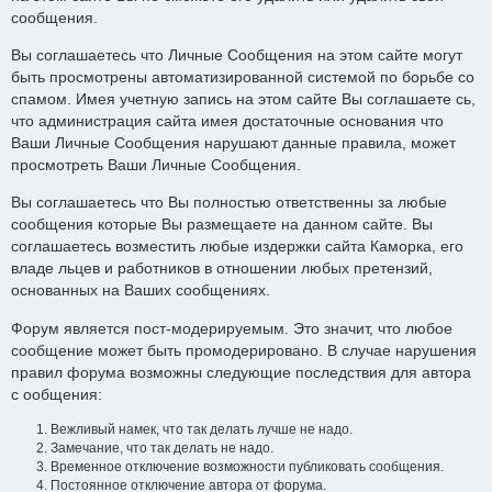
сообщения.
Вы соглашаетесь что Личные Сообщения на этом сайте могут
быть просмотрены автоматизированной системой по борьбе со
спамом. Имея учетную запись на этом сайте Вы соглашаете сь,
что администрация сайта имея достаточные основания что
Ваши Личные Сообщения нарушают данные правила, может
просмотреть Ваши Личные Сообщения.
Вы соглашаетесь что Вы полностью ответственны за любые
сообщения которые Вы размещаете на данном сайте. Вы
соглашаетесь возместить любые издержки сайта Каморка, его
владе льцев и работников в отношении любых претензий,
основанных на Ваших сообщениях.
Форум является пост-модерируемым. Это значит, что любое
сообщение может быть промодерировано. В случае нарушения
правил форума возможны следующие последствия для автора
с ообщения:
Вежливый намек, что так делать лучше не надо.
Замечание, что так делать не надо.
Временное отключение возможности публиковать сообщения.
Постоянное отключение автора от форума.