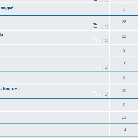
 людей
2
28
1
2
kr
22
1
2
3
16
1
2
0
с Блогом.
28
1
2
0
13
14