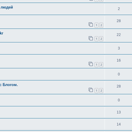
 людей
2
28
1
2
kr
22
1
2
3
16
1
2
0
с Блогом.
28
1
2
0
13
14